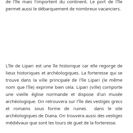
de l'île mais l'importent du continent. Le port de l'île
permet aussi le débarquement de nombreux vacanciers.
L'île de Lipari est une île historique car elle regorge de
lieux historiques et archéologiques. La forteresse qui se
trouve dans la ville principale de l'île Lipari (le même
nom que l'île) exprime bien cela. Lipari (ville) comporte
une vieille église normande et dispose d'un musée
archéologique. On retrouvera sur l'île des vestiges grecs
et romains sous forme de ruines dans le site
archéologiques de Diana. On trouvera aussi des vestiges
médiévaux que sont les tours de guet de la forteresse.