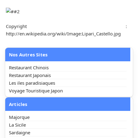
Copyright :
http://en.wikipedia.org/wiki/Image:Lipari_Castello.jpg
Nos Autres Sites
Restaurant Chinois
Restaurant Japonais
Les iles paradisiaques
Voyage Touristique Japon
Articles
Majorque
La Sicile
Sardaigne