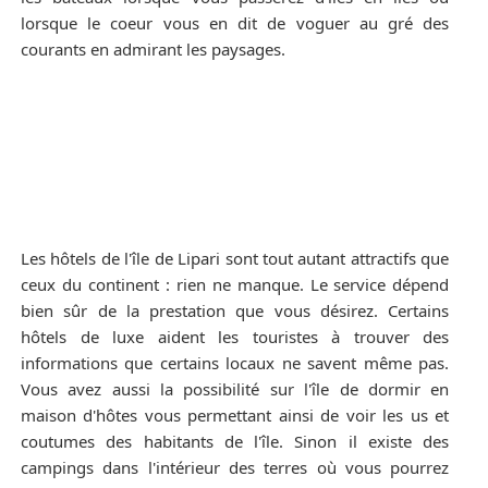
lorsque le coeur vous en dit de voguer au gré des
courants en admirant les paysages.
Les hôtels de l'île de Lipari sont tout autant attractifs que
ceux du continent : rien ne manque. Le service dépend
bien sûr de la prestation que vous désirez. Certains
hôtels de luxe aident les touristes à trouver des
informations que certains locaux ne savent même pas.
Vous avez aussi la possibilité sur l'île de dormir en
maison d'hôtes vous permettant ainsi de voir les us et
coutumes des habitants de l'île. Sinon il existe des
campings dans l'intérieur des terres où vous pourrez