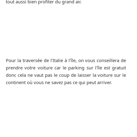
tout aussi bien profiter du grand air.
Pour la traversée de l’Italie à l'île, on vous conseillera de
prendre votre voiture car le parking sur l'île est gratuit
donc cela ne vaut pas le coup de laisser la voiture sur le
continent où vous ne savez pas ce qui peut arriver.