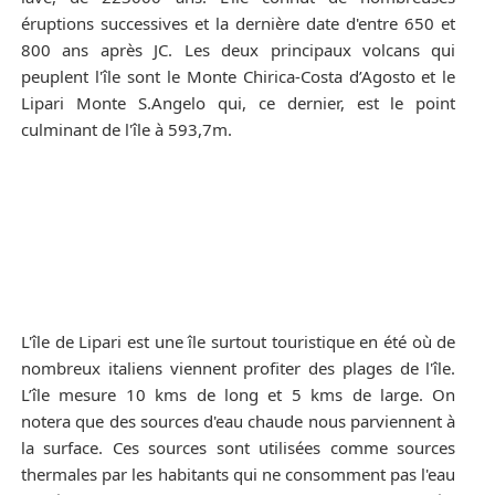
éruptions successives et la dernière date d'entre 650 et
800 ans après JC. Les deux principaux volcans qui
peuplent l'île sont le Monte Chirica-Costa d’Agosto et le
Lipari Monte S.Angelo qui, ce dernier, est le point
culminant de l'île à 593,7m.
L'île de Lipari est une île surtout touristique en été où de
nombreux italiens viennent profiter des plages de l'île.
L’île mesure 10 kms de long et 5 kms de large. On
notera que des sources d'eau chaude nous parviennent à
la surface. Ces sources sont utilisées comme sources
thermales par les habitants qui ne consomment pas l'eau