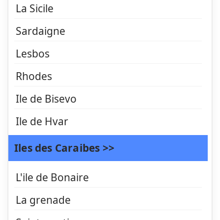
La Sicile
Sardaigne
Lesbos
Rhodes
Ile de Bisevo
Ile de Hvar
Iles des Caraibes >>
L'ile de Bonaire
La grenade