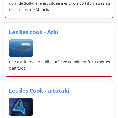
nom de Scilly, elle est située à environ 60 kilomètres au
nord-ouest de Mopelia.
Les iles cook - Atiu
L'île d'Atiu est un atoll, surélevé culminant à 70 mètres
d'altitude.
Les iles Cook - aitutaki