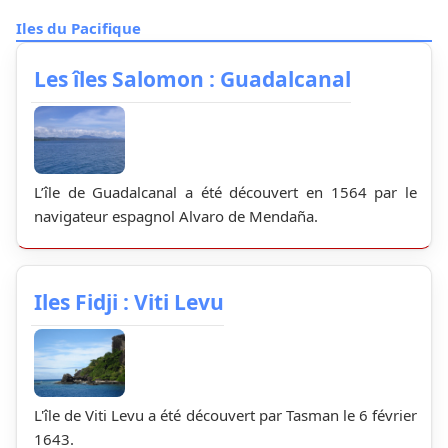
Iles du Pacifique
Les îles Salomon : Guadalcanal
L’île de Guadalcanal a été découvert en 1564 par le
navigateur espagnol Alvaro de Mendaña.
Iles Fidji : Viti Levu
L'île de Viti Levu a été découvert par Tasman le 6 février
1643.