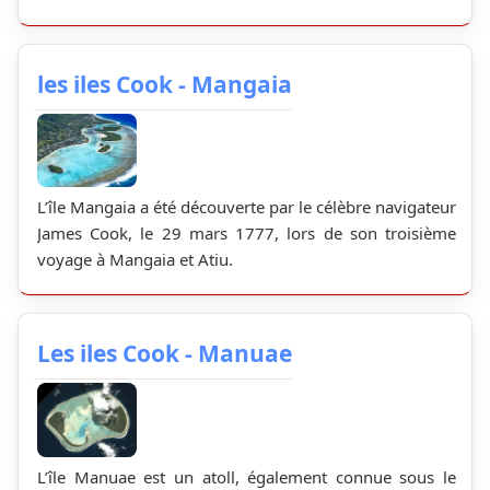
les iles Cook - Mangaia
L’île Mangaia a été découverte par le célèbre navigateur
James Cook, le 29 mars 1777, lors de son troisième
voyage à Mangaia et Atiu.
Les iles Cook - Manuae
L’île Manuae est un atoll, également connue sous le